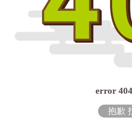
error 40
抱歉