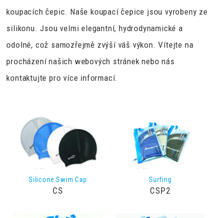
koupacích čepic. Naše koupací čepice jsou vyrobeny ze
silikonu. Jsou velmi elegantní, hydrodynamické a
odolné, což samozřejmě zvýší váš výkon. Vítejte na
procházení našich webových stránek nebo nás
kontaktujte pro více informací.
Silicone Swim Cap
Surfing
CS
CSP2