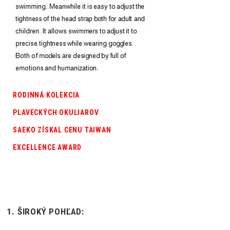
RODINNÁ KOLEKCIA
PLAVECKÝCH OKULIAROV
SAEKO
ZÍSKAL CENU TAIWAN
EXCELLENCE AWARD
1. ŠIROKÝ POHĽAD: