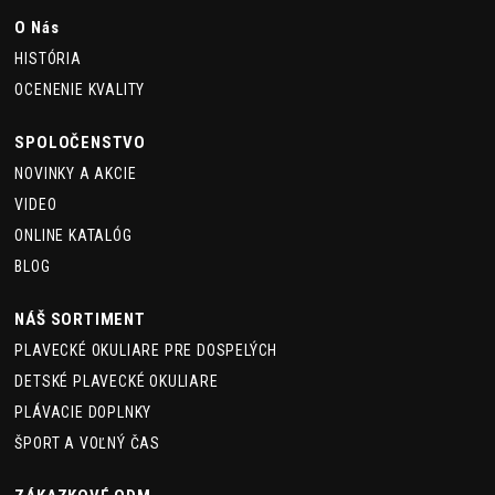
O Nás
HISTÓRIA
OCENENIE KVALITY
SPOLOČENSTVO
NOVINKY A AKCIE
VIDEO
ONLINE KATALÓG
BLOG
NÁŠ SORTIMENT
PLAVECKÉ OKULIARE PRE DOSPELÝCH
DETSKÉ PLAVECKÉ OKULIARE
PLÁVACIE DOPLNKY
ŠPORT A VOĽNÝ ČAS