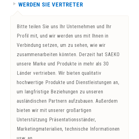
WERDEN SIE VERTRETER
Bitte teilen Sie uns Ihr Unternehmen und Ihr
Profil mit, und wir werden uns mit Ihnen in
Verbindung setzen, um zu sehen, wie wir
zusammenarbeiten könnten. Derzeit hat SAEKO
unsere Marke und Produkte in mehr als 30
Länder vertrieben. Wir bieten qualitativ
hochwertige Produkte und Dienstleistungen an,
um langfristige Beziehungen zu unseren
ausländischen Partnern aufzubauen. Außerdem
bieten wir mit unserer großartigen
Unterstützung Präsentationsständer,
Marketingmaterialien, technische Informationen
usw. an.