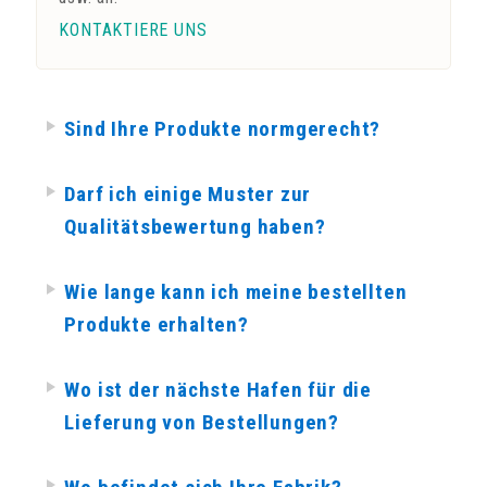
KONTAKTIERE UNS
Sind Ihre Produkte normgerecht?
Darf ich einige Muster zur
Qualitätsbewertung haben?
Wie lange kann ich meine bestellten
Produkte erhalten?
Wo ist der nächste Hafen für die
Lieferung von Bestellungen?