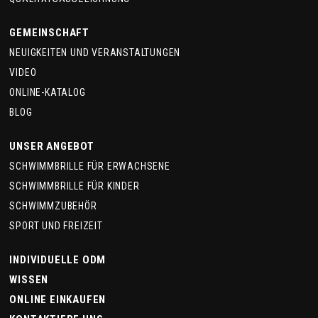
GEMEINSCHAFT
NEUIGKEITEN UND VERANSTALTUNGEN
VIDEO
ONLINE-KATALOG
BLOG
UNSER ANGEBOT
SCHWIMMBRILLE FÜR ERWACHSENE
SCHWIMMBRILLE FÜR KINDER
SCHWIMMZUBEHÖR
SPORT UND FREIZEIT
INDIVIDUELLE ODM
WISSEN
ONLINE EINKAUFEN