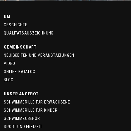
UM
GESCHICHTE
QUALITÄTSAUSZEICHNUNG
GEMEINSCHAFT
NEUIGKEITEN UND VERANSTALTUNGEN
VIDEO
ONLINE-KATALOG
BLOG
UNSER ANGEBOT
SCHWIMMBRILLE FÜR ERWACHSENE
SCHWIMMBRILLE FÜR KINDER
SCHWIMMZUBEHÖR
SPORT UND FREIZEIT