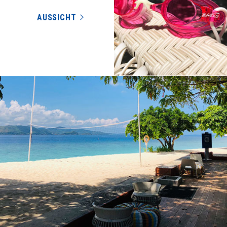
AUSSICHT