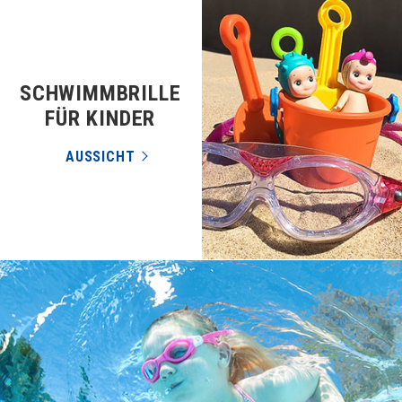
SCHWIMMBRILLE
FÜR KINDER
AUSSICHT