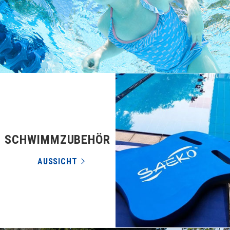
SCHWIMMZUBEHÖR
AUSSICHT