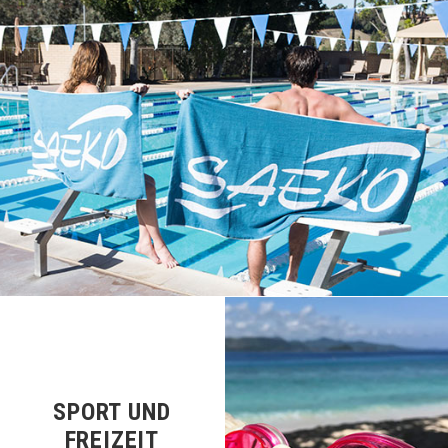
SPORT UND
FREIZEIT