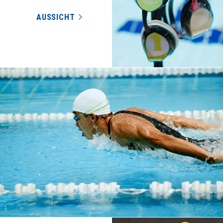
AUSSICHT