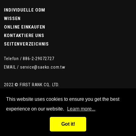
INDIVIDUELLE ODM
WISSEN
ONLINE EINKAUFEN
KONTAKTIERE UNS
SEITENVERZEICHNIS
Telefon /
886-2-29072727
EMAIL /
service@saeko.com.tw
2022 © FIRST RANK CO,. LTD.
This website uses cookies to ensure you get the best
experience on our website.
Learn more...
Got it!