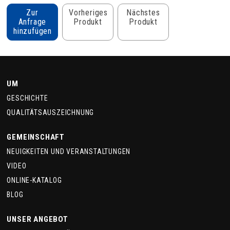
Zur
Vorheriges
Nächstes
Anfrage
Produkt
Produkt
hinzufügen
UM
GESCHICHTE
QUALITÄTSAUSZEICHNUNG
GEMEINSCHAFT
NEUIGKEITEN UND VERANSTALTUNGEN
VIDEO
ONLINE-KATALOG
BLOG
UNSER ANGEBOT