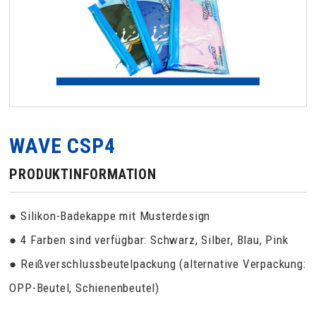
WAVE CSP4
PRODUKTINFORMATION
● Silikon-Badekappe mit Musterdesign
● 4 Farben sind verfügbar: Schwarz, Silber, Blau, Pink
● Reißverschlussbeutelpackung (alternative Verpackung:
OPP-Beutel, Schienenbeutel)