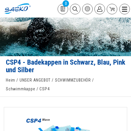
0
CSP4 - Badekappen in Schwarz, Blau, Pink
und Silber
Heim
UNSER ANGEBOT
SCHWIMMZUBEHÖR
Schwimmkappe
CSP4