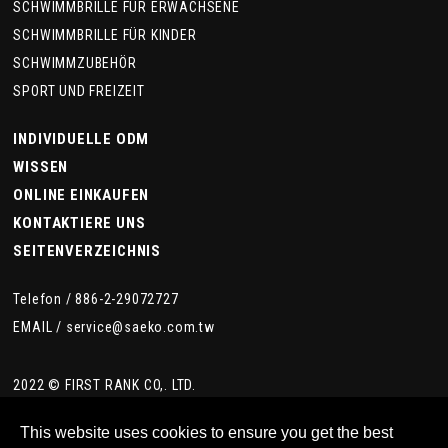
SCHWIMMBRILLE FÜR ERWACHSENE
SCHWIMMBRILLE FÜR KINDER
SCHWIMMZUBEHÖR
SPORT UND FREIZEIT
INDIVIDUELLE ODM
WISSEN
ONLINE EINKAUFEN
KONTAKTIERE UNS
SEITENVERZEICHNIS
Telefon /
886-2-29072727
EMAIL /
service@saeko.com.tw
2022 © FIRST RANK CO,. LTD.
This website uses cookies to ensure you get the best