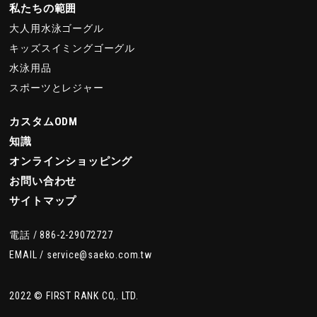
私たちの範囲
大人用水泳ゴーグル
キッズスイミングゴーグル
水泳用品
スポーツとレジャー
カスタムODM
知識
オンラインショッピング
お問い合わせ
サイトマップ
電話 /
886-2-29072727
EMAIL /
service@saeko.com.tw
2022 © FIRST RANK CO,. LTD.