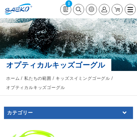
0
オプティカルキッズゴーグル
ホーム
私たちの範囲
キッズスイミングゴーグル
オプティカルキッズゴーグル
カテゴリー