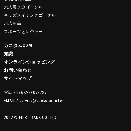
大人用水泳ゴーグル
キッズスイミングゴーグル
水泳用品
スポーツとレジャー
カスタムODM
知識
オンラインショッピング
お問い合わせ
サイトマップ
電話 /
886-2-29072727
EMAIL /
service@saeko.com.tw
2022 © FIRST RANK CO,. LTD.