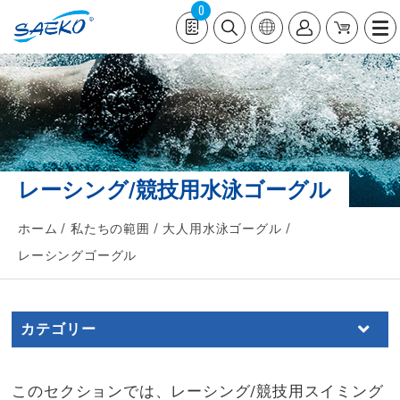
0
レーシング/競技用水泳ゴーグル
ホーム
私たちの範囲
大人用水泳ゴーグル
レーシングゴーグル
カテゴリー
このセクションでは、レーシング/競技用スイミング