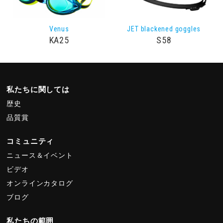
Venus
JET blackened goggles
KA25
S58
私たちに関しては
歴史
品質賞
コミュニティ
ニュース＆イベント
ビデオ
オンラインカタログ
ブログ
私たちの範囲