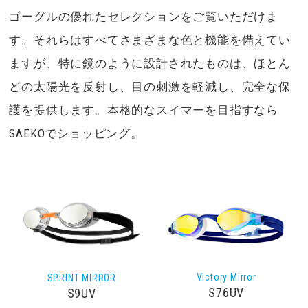
ゴーグルの優れたセレクションをご覧いただけま
す。それらはすべてさまざまな色と機能を備えてい
ますが、特に鏡のように設計されたものは、ほとん
どの太陽光を反射し、目の刺激を軽減し、完全な保
護を提供します。本格的なスイマーを目指すなら
SAEKOでショッピング。
Victory Mirror
SPRINT MIRROR
S76UV
S9UV