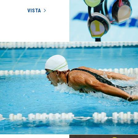
VISTA