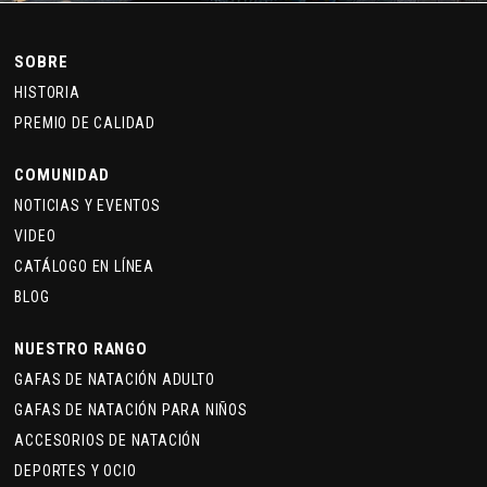
SOBRE
HISTORIA
PREMIO DE CALIDAD
COMUNIDAD
NOTICIAS Y EVENTOS
VIDEO
CATÁLOGO EN LÍNEA
BLOG
NUESTRO RANGO
GAFAS DE NATACIÓN ADULTO
GAFAS DE NATACIÓN PARA NIÑOS
ACCESORIOS DE NATACIÓN
DEPORTES Y OCIO