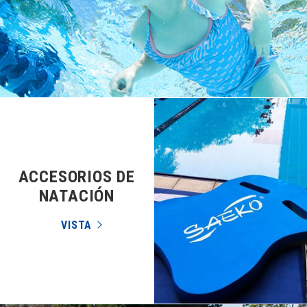
ACCESORIOS DE
NATACIÓN
VISTA