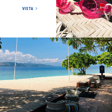
VISTA