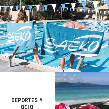
DEPORTES Y
OCIO