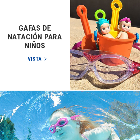
GAFAS DE
NATACIÓN PARA
NIÑOS
VISTA