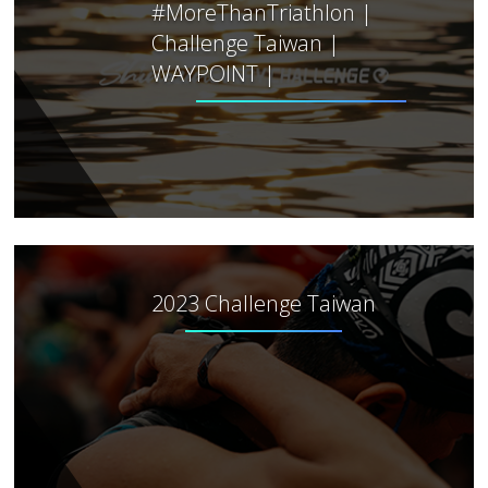
#MoreThanTriathlon |
Challenge Taiwan |
WAYPOINT |
2023 Challenge Taiwan