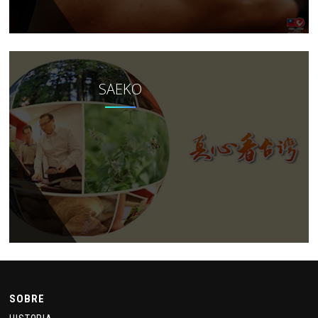
SAEKO
SOBRE