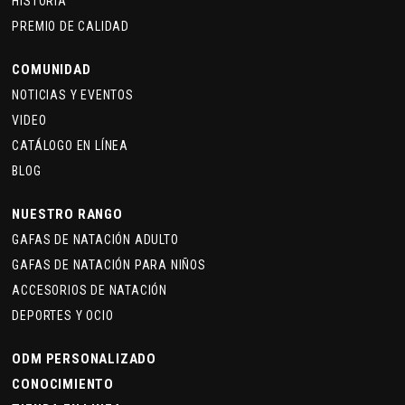
HISTORIA
PREMIO DE CALIDAD
COMUNIDAD
NOTICIAS Y EVENTOS
VIDEO
CATÁLOGO EN LÍNEA
BLOG
NUESTRO RANGO
GAFAS DE NATACIÓN ADULTO
GAFAS DE NATACIÓN PARA NIÑOS
ACCESORIOS DE NATACIÓN
DEPORTES Y OCIO
ODM PERSONALIZADO
CONOCIMIENTO