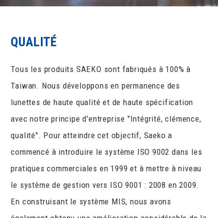
QUALITÉ
Tous les produits SAEKO sont fabriqués à 100% à
Taiwan. Nous développons en permanence des
lunettes de haute qualité et de haute spécification
avec notre principe d'entreprise "Intégrité, clémence,
qualité". Pour atteindre cet objectif, Saeko a
commencé à introduire le système ISO 9002 dans les
pratiques commerciales en 1999 et à mettre à niveau
le système de gestion vers ISO 9001 : 2008 en 2009.
En construisant le système MIS, nous avons
également obtenu une amélioration considérable de la