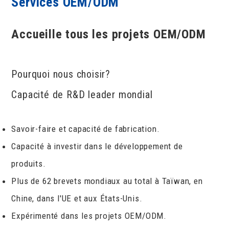
Services OEM/ODM
Accueille tous les projets OEM/ODM
Pourquoi nous choisir?
Capacité de R&D leader mondial
Savoir-faire et capacité de fabrication.
Capacité à investir dans le développement de
produits.
Plus de 62 brevets mondiaux au total à Taïwan, en
Chine, dans l'UE et aux États-Unis.
Expérimenté dans les projets OEM/ODM.