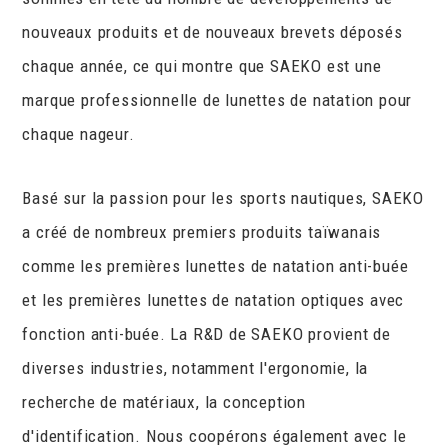
nouveaux produits et de nouveaux brevets déposés
chaque année, ce qui montre que SAEKO est une
marque professionnelle de lunettes de natation pour
chaque nageur.
Basé sur la passion pour les sports nautiques, SAEKO
a créé de nombreux premiers produits taïwanais
comme les premières lunettes de natation anti-buée
et les premières lunettes de natation optiques avec
fonction anti-buée. La R&D de SAEKO provient de
diverses industries, notamment l'ergonomie, la
recherche de matériaux, la conception
d'identification. Nous coopérons également avec le