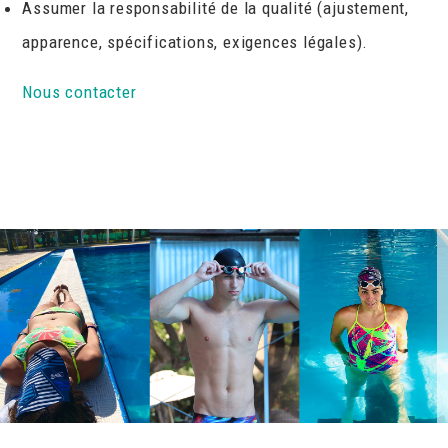
Assumer la responsabilité de la qualité (ajustement,
apparence, spécifications, exigences légales).
Nous contacter