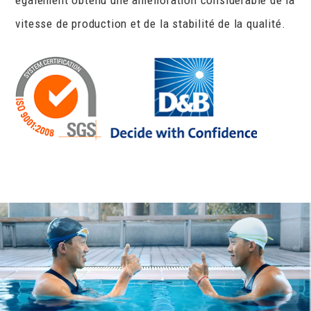
vitesse de production et de la stabilité de la qualité.