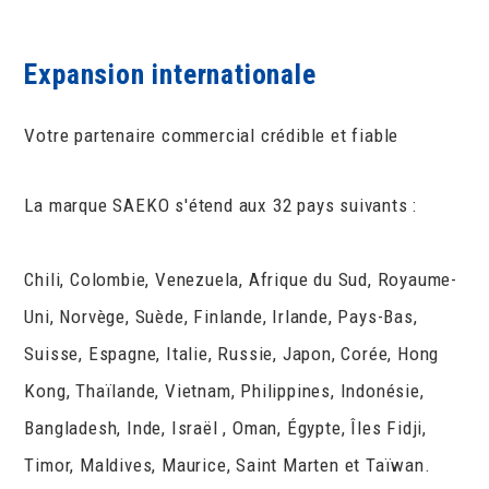
Expansion internationale
Votre partenaire commercial crédible et fiable
La marque SAEKO s'étend aux 32 pays suivants :
Chili, Colombie, Venezuela, Afrique du Sud, Royaume-
Uni, Norvège, Suède, Finlande, Irlande, Pays-Bas,
Suisse, Espagne, Italie, Russie, Japon, Corée, Hong
Kong, Thaïlande, Vietnam, Philippines, Indonésie,
Bangladesh, Inde, Israël , Oman, Égypte, Îles Fidji,
Timor, Maldives, Maurice, Saint Marten et Taïwan.