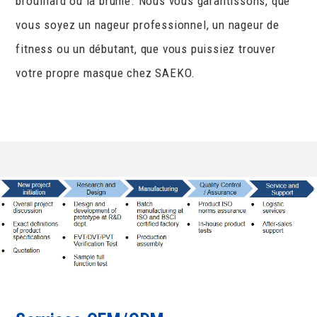
brouillard ou la brume. Nous vous garantissons, que
vous soyez un nageur professionnel, un nageur de
fitness ou un débutant, que vous puissiez trouver
votre propre masque chez SAEKO.