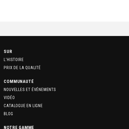
SUR
L'HISTOIRE
PRIX DE LA QUALITÉ
COMMUNAUTÉ
NOUVELLES ET ÉVÉNEMENTS
VIDÉO
CATALOGUE EN LIGNE
BLOG
NOTRE GAMME