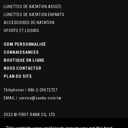
LUNETTES DE NATATION ADULTE
LUNETTES DE NATATION ENFANTS
ACCESSOIRES DE NATATION
SPORTS ET LOISIRS
ODM PERSONNALISÉ
CONNAISSANCES
BOUTIQUE EN LIGNE
NOUS CONTACTER
PLAN DU SITE
Téléphoner /
886-2-29072727
EMAIL /
service@saeko.com.tw
2022 © FIRST RANK CO,. LTD.