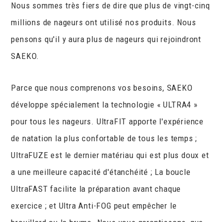
Nous sommes très fiers de dire que plus de vingt-cinq
millions de nageurs ont utilisé nos produits. Nous
pensons qu'il y aura plus de nageurs qui rejoindront
SAEKO.
Parce que nous comprenons vos besoins, SAEKO
développe spécialement la technologie « ULTRA4 »
pour tous les nageurs. UltraFIT apporte l'expérience
de natation la plus confortable de tous les temps ;
UltraFUZE est le dernier matériau qui est plus doux et
a une meilleure capacité d'étanchéité ; La boucle
UltraFAST facilite la préparation avant chaque
exercice ; et Ultra Anti-FOG peut empêcher le