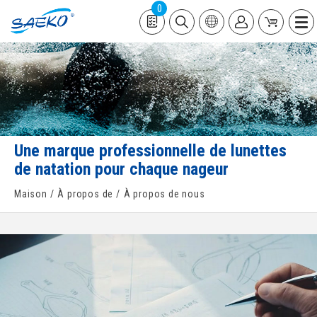
0
Une marque professionnelle de lunettes
de natation pour chaque nageur
Maison
À propos de
À propos de nous