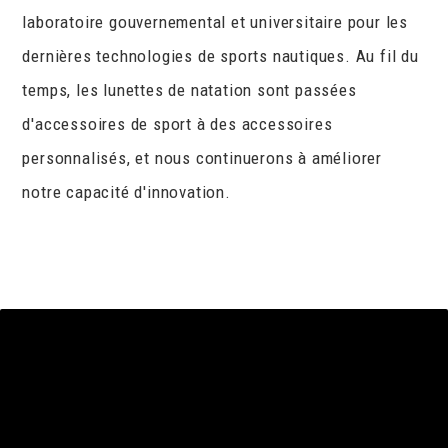
laboratoire gouvernemental et universitaire pour les
dernières technologies de sports nautiques. Au fil du
temps, les lunettes de natation sont passées
d'accessoires de sport à des accessoires
personnalisés, et nous continuerons à améliorer
notre capacité d'innovation.