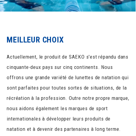
MEILLEUR CHOIX
Actuellement, le produit de SAEKO s'est répandu dans
cinquante-deux pays sur cinq continents. Nous
offrons une grande variété de lunettes de natation qui
sont parfaites pour toutes sortes de situations, de la
récréation à la profession. Outre notre propre marque,
nous aidons également les marques de sport
internationales à développer leurs produits de
natation et à devenir des partenaires à long terme.