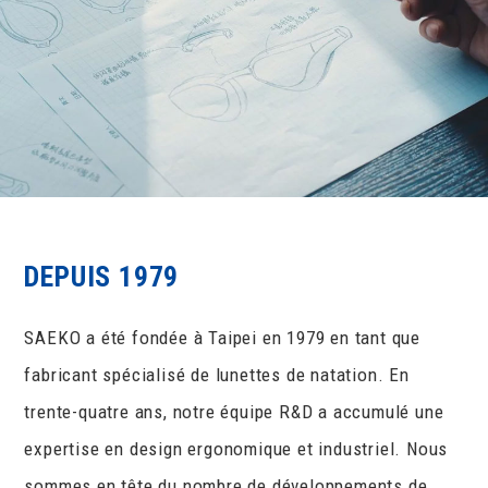
DEPUIS 1979
SAEKO a été fondée à Taipei en 1979 en tant que
fabricant spécialisé de lunettes de natation. En
trente-quatre ans, notre équipe R&D a accumulé une
expertise en design ergonomique et industriel. Nous
sommes en tête du nombre de développements de