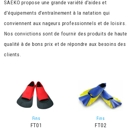
SAEKO propose une grande variété d'aides et
d'équipements d'entraînement à la natation qui
conviennent aux nageurs professionnels et de loisirs.
Nos convictions sont de fournir des produits de haute
qualité à de bons prix et de répondre aux besoins des
clients.
Fins
Fins
FT01
FT02