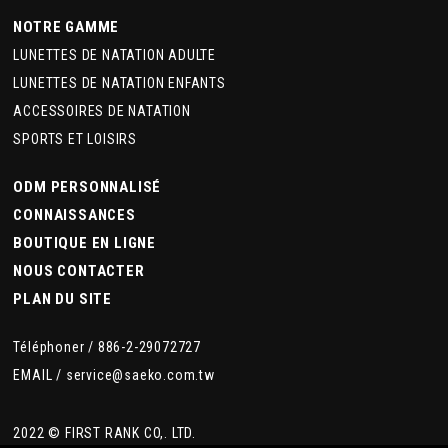
NOTRE GAMME
LUNETTES DE NATATION ADULTE
LUNETTES DE NATATION ENFANTS
ACCESSOIRES DE NATATION
SPORTS ET LOISIRS
ODM PERSONNALISÉ
CONNAISSANCES
BOUTIQUE EN LIGNE
NOUS CONTACTER
PLAN DU SITE
Téléphoner /
886-2-29072727
EMAIL /
service@saeko.com.tw
2022 © FIRST RANK CO,. LTD.