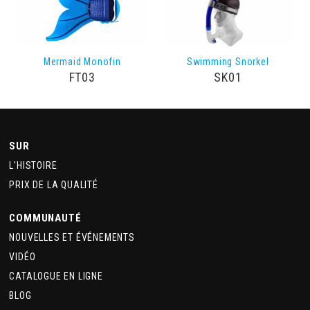
Mermaid Monofin
Swimming Snorkel
FT03
SK01
SUR
L'HISTOIRE
PRIX DE LA QUALITÉ
COMMUNAUTÉ
NOUVELLES ET ÉVÉNEMENTS
VIDÉO
CATALOGUE EN LIGNE
BLOG