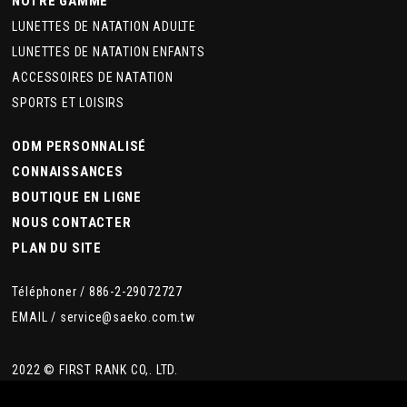
NOTRE GAMME
LUNETTES DE NATATION ADULTE
LUNETTES DE NATATION ENFANTS
ACCESSOIRES DE NATATION
SPORTS ET LOISIRS
ODM PERSONNALISÉ
CONNAISSANCES
BOUTIQUE EN LIGNE
NOUS CONTACTER
PLAN DU SITE
Téléphoner /
886-2-29072727
EMAIL /
service@saeko.com.tw
2022 © FIRST RANK CO,. LTD.