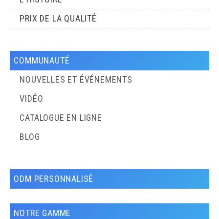
PRIX DE LA QUALITÉ
COMMUNAUTÉ
NOUVELLES ET ÉVÉNEMENTS
VIDÉO
CATALOGUE EN LIGNE
BLOG
ODM PERSONNALISÉ
NOTRE GAMME