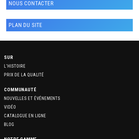
NOUS CONTACTER
PLAN DU SITE
SUR
L'HISTOIRE
PRIX DE LA QUALITÉ
COMMUNAUTÉ
NOUVELLES ET ÉVÉNEMENTS
VIDÉO
CATALOGUE EN LIGNE
BLOG