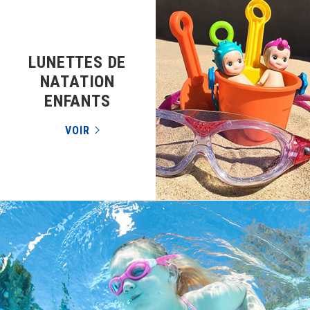
LUNETTES DE
NATATION
ENFANTS
VOIR