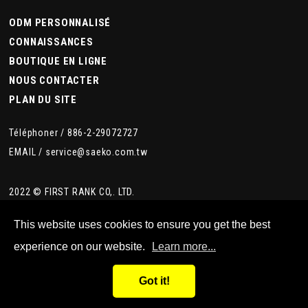
ODM PERSONNALISÉ
CONNAISSANCES
BOUTIQUE EN LIGNE
NOUS CONTACTER
PLAN DU SITE
Téléphoner /
886-2-29072727
EMAIL /
service@saeko.com.tw
2022 © FIRST RANK CO,. LTD.
This website uses cookies to ensure you get the best
experience on our website.
Learn more...
Got it!