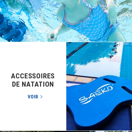
ACCESSOIRES
DE NATATION
VOIR