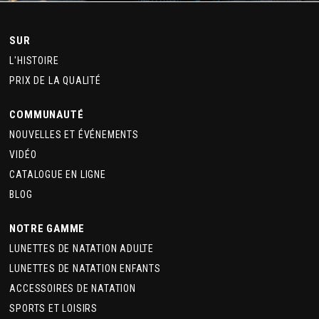
SUR
L'HISTOIRE
PRIX DE LA QUALITÉ
COMMUNAUTÉ
NOUVELLES ET ÉVÉNEMENTS
VIDÉO
CATALOGUE EN LIGNE
BLOG
NOTRE GAMME
LUNETTES DE NATATION ADULTE
LUNETTES DE NATATION ENFANTS
ACCESSOIRES DE NATATION
SPORTS ET LOISIRS