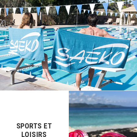
SPORTS ET
LOISIRS